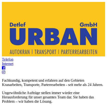
Telefon
Internet
Fachkundig, kompetent und erfahren auf den Gebieten
Kranarbeiten, Transporte, Parterrearbeiten - seit mehr als 24 Jahren.
Ungewöhnliche Aufträge stellen immer wieder eine
Herausforderung für unser gesamtes Team dar. Sie haben das
Problem – wir haben die Lösung.